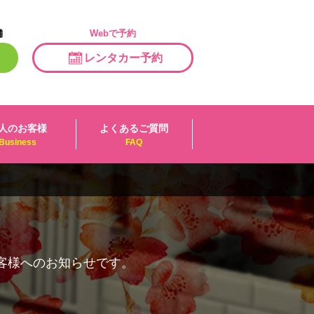
舗
Webで予約
レンタカー予約
人のお客様
よくあるご質問
Business
FAQ
客様へのお知らせです。