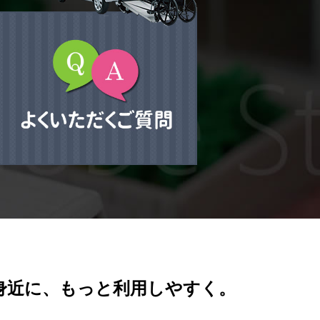
身近に、もっと利用しやすく。