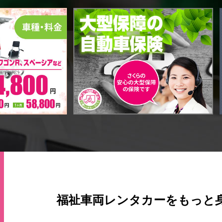
福祉車両レンタカーをもっと