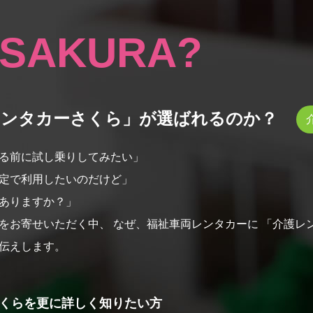
SAKURA?
レンタカーさくら」が選ばれるのか？
る前に試し乗りしてみたい」
定で利用したいのだけど」
ありますか？」
をお寄せいただく中、
なぜ、福祉車両レンタカーに
「介護レ
伝えします。
くらを更に詳しく知りたい方