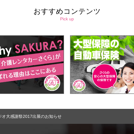
おすすめコンテンツ
Pick up
ジオ大感謝祭2017出展のお知らせ