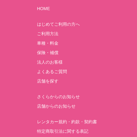
HOME
はじめてご利用の方へ
ご利用方法
車種・料金
保険・補償
法人のお客様
よくあるご質問
店舗を探す
さくらからのお知らせ
店舗からのお知らせ
レンタカー規約・約款・契約書
特定商取引法に関する表記