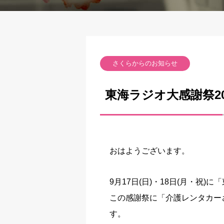
さくらからのお知らせ
東海ラジオ大感謝祭2
おはようございます。
9月17日(日)・18日(月・祝)
この感謝祭に「介護レンタカー
す。