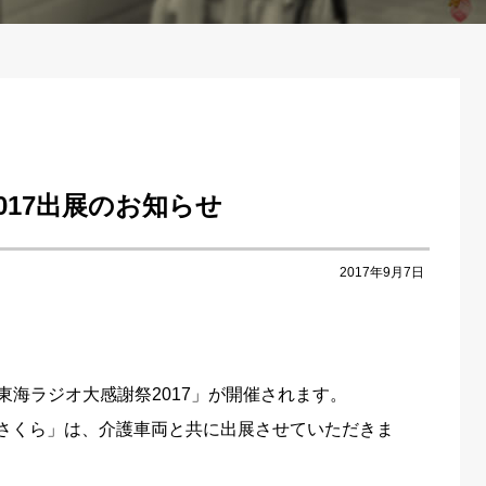
017出展のお知らせ
2017年9月7日
に「東海ラジオ大感謝祭2017」が開催されます。
さくら」は、介護車両と共に出展させていただきま