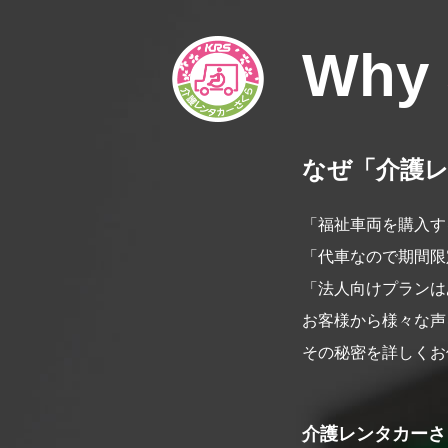
Why
なぜ「介護
「福祉車両を購入す
「代車なので期間限
「法人向けプランは
お客様から様々な声
その秘密を詳しくお
介護レンタカーさ