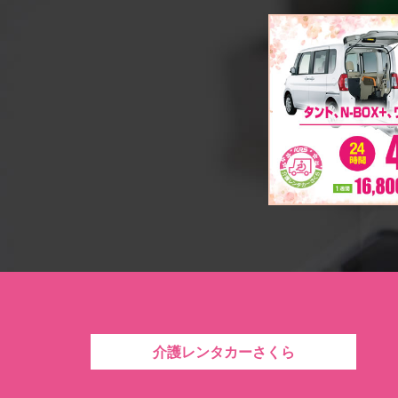
介護レンタカーさくら