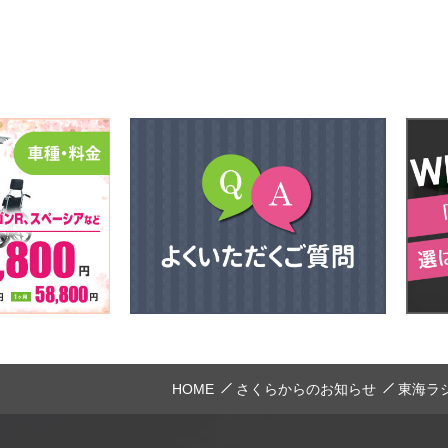
HOME
さくらからのお知らせ
東海ラ