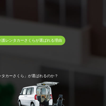
介護レンタカーさくらが選ばれる理由
ンタカーさくら」が選ばれるのか？