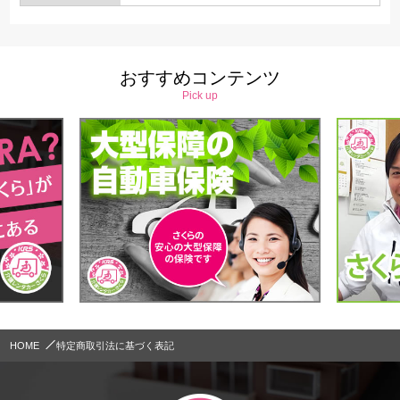
おすすめコンテンツ
Pick up
HOME
特定商取引法に基づく表記