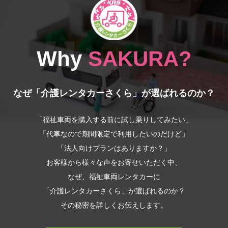
Why
SAKURA?
なぜ「介護レンタカーさくら」が選ばれるのか？
「福祉車両を購入する前に試し乗りしてみたい」
「代車なので期間限定で利用したいのだけど」
「法人向けプランはありますか？」
お客様から様々な声をお寄せいただく中、
なぜ、福祉車両レンタカーに
「介護レンタカーさくら」が選ばれるのか？
その秘密を詳しくお伝えします。