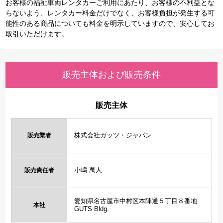
お客様の福祉車両レンタカーご利用にあたり、お客様の不利益とな
らないよう、レンタカー料金だけでなく、お客様負担が発生する可
能性のある商品についても料金を明示していますので、安心してお
取引いただけます。
販売主体および販売条件
販売主体
株式会社ガッツ・ジャパン
販売業者
小嶋 萬人
販売責任者
愛知県名古屋市中村区本陣通５丁目８番地
本社
GUTS Bldg.