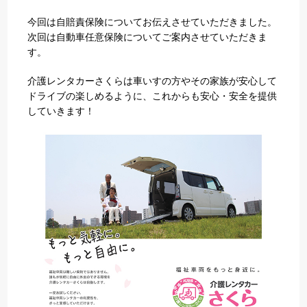
今回は自賠責保険についてお伝えさせていただきました。
次回は自動車任意保険についてご案内させていただきま
す。
介護レンタカーさくらは車いすの方やその家族が安心して
ドライブの楽しめるように、これからも安心・安全を提供
していきます！