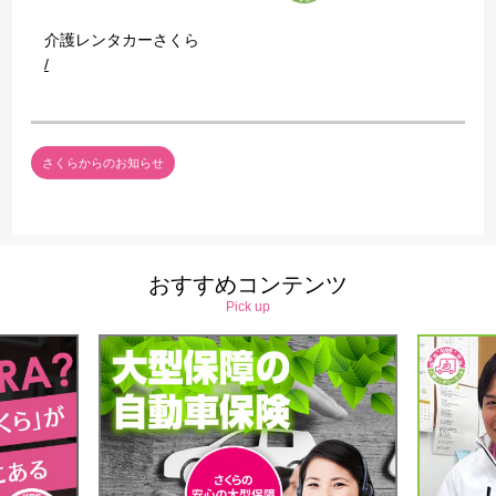
介護レンタカーさくら
/
さくらからのお知らせ
おすすめコンテンツ
Pick up