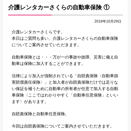
介護レンタカーさくらの自動車保険 ①
2018年10月29日
介護レンタカーさくらです。
本日はご質問も多い、介護レンタカーさくらの自動車保険
についてご案内させていただきます。
自動車保険とは・・・万が一の事故や故障、災害に備え自
動車は保険に加入することができます。
法律により加入が強制されている「自賠責保険〈自動車損
害賠償責任保険〉」と加入者が自賠責保険だけでは足りな
い保証を補うために自動車の所有者が任意で加入する自動
車保険〈ここではわかりやすく「自動車任意保険」といい
ます〉があります。
自賠責保険と自動車任意保険。
今回は自賠責保険についてご案内させていただきます。