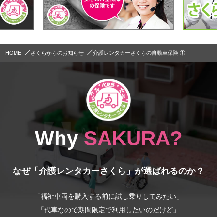
HOME
さくらからのお知らせ
介護レンタカーさくらの自動車保険 ①
Why
SAKURA?
なぜ「介護レンタカーさくら」が選ばれるのか？
「福祉車両を購入する前に試し乗りしてみたい」
「代車なので期間限定で利用したいのだけど」