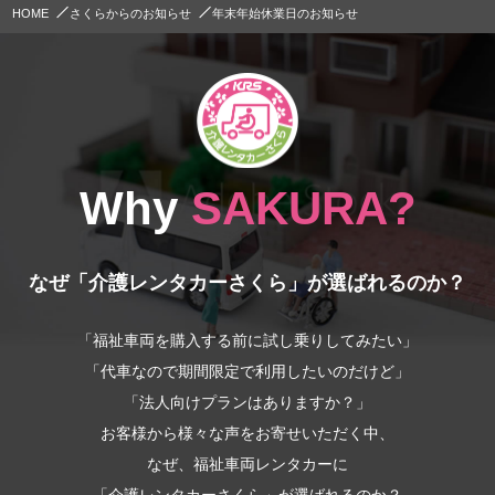
HOME
さくらからのお知らせ
年末年始休業日のお知らせ
Why
SAKURA?
なぜ「介護レンタカーさくら」が選ばれるのか？
「福祉車両を購入する前に試し乗りしてみたい」
「代車なので期間限定で利用したいのだけど」
「法人向けプランはありますか？」
お客様から様々な声をお寄せいただく中、
なぜ、福祉車両レンタカーに