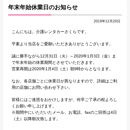
年末年始休業日のお知らせ
2019年12月20日
こんにちは。介護レンタカーさくらです。
平素より当店をご愛願いただきありがとうございます。
誠に勝手ながら12月31日（火）～2020年1月3日（金）ま
で年末年始の休業期間とさせていただきます。
営業再開は2020年1月4日（土）朝9時からとなります。
なお、各店舗ごとに休業日が異なりますので、詳細はご利
用の店舗にお問い合わせ下さい。
皆様にはご迷惑をおかけしますが、何卒ご了承の程よろし
くお願い申し上げます。
※期間中にいただいたメール、お電話、faxのご回答は4日
（土）以降順次致します。