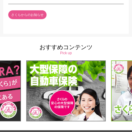
さくらからのお知らせ
おすすめコンテンツ
Pick up