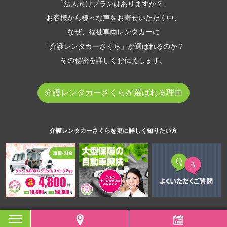
「法人向けプランはありますか？」
お客様から様々な声をお寄せいただく中、
なぜ、福祉車両レンタカーに
「介護レンタカーさくら」が選ばれるのか？
その秘密を詳しくお伝えします。
介護レンタカーさくらが選ばれる理由
介護レンタカーさくらを更に詳しく知りたい方
toggle
navigation