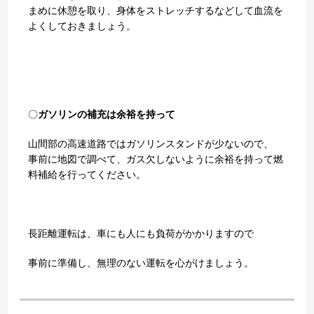
まめに休憩を取り、身体をストレッチするなどして血流を
よくしておきましょう。
〇
ガソリンの補充は余裕を持って
山間部の高速道路ではガソリンスタンドが少ないので、
事前に地図で調べて、ガス欠しないように余裕を持って燃
料補給を行ってください。
長距離運転は、車にも人にも負荷がかかりますので
事前に準備し、無理のない運転を心がけましょう。