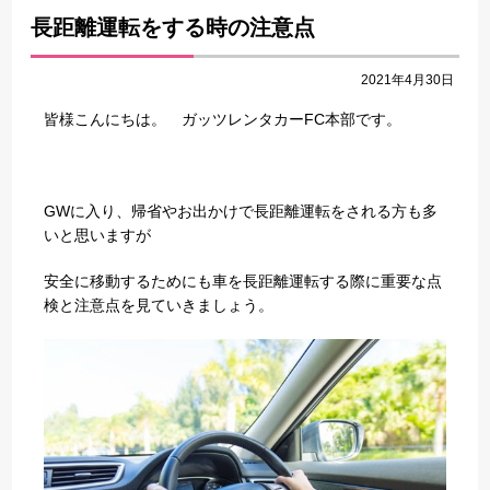
長距離運転をする時の注意点
2021年4月30日
皆様こんにちは。 ガッツレンタカーFC本部です。
GWに入り、帰省やお出かけで長距離運転をされる方も多
いと思いますが
安全に移動するためにも車を長距離運転する際に重要な点
検と注意点を見ていきましょう。