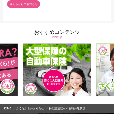
さくらからのお知らせ
おすすめコンテンツ
Pick up
HOME
さくらからのお知らせ
長距離運転をする時の注意点