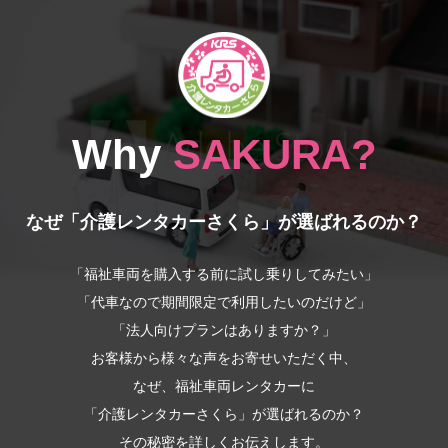
Why
SAKURA?
なぜ「介護レンタカーさくら」が選ばれるのか？
「福祉車両を購入する前に試し乗りしてみたい」
「代車なので期間限定で利用したいのだけど」
「法人向けプランはありますか？」
お客様から様々な声をお寄せいただく中、
なぜ、福祉車両レンタカーに
「介護レンタカーさくら」が選ばれるのか？
その秘密を詳しくお伝えします。