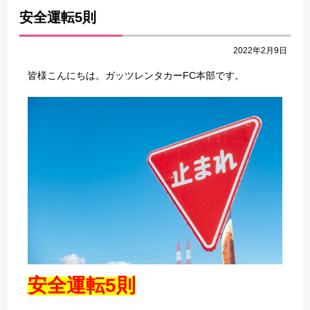
安全運転5則
2022年2月9日
皆様こんにちは。ガッツレンタカーFC本部です。
安全運転5則