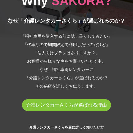
Why
SAKURA?
なぜ「介護レンタカーさくら」が選ばれるのか？
「福祉車両を購入する前に試し乗りしてみたい」
「代車なので期間限定で利用したいのだけど」
「法人向けプランはありますか？」
お客様から様々な声をお寄せいただく中、
なぜ、福祉車両レンタカーに
「介護レンタカーさくら」が選ばれるのか？
その秘密を詳しくお伝えします。
介護レンタカーさくらが選ばれる理由
介護レンタカーさくらを更に詳しく知りたい方