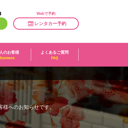
舗
Webで予約
レンタカー予約
人のお客様
よくあるご質問
Business
FAQ
客様へのお知らせです。