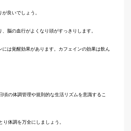
りが良いでしょう。
より、脳の血行がよくなり頭がすっきりします。
インには覚醒効果があります。カフェインの効果は飲ん
日頃の体調管理や規則的な生活リズムを意識するこ
とり体調を万全にしましょう。