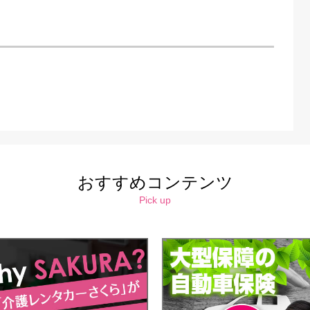
おすすめコンテンツ
Pick up