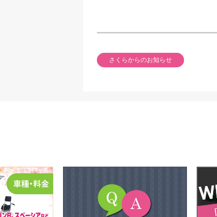
さくらからのお知らせ