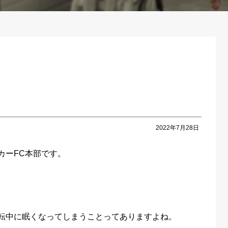
2022年7月28日
カーFC本部です。
転中に眠くなってしまうことってありますよね。