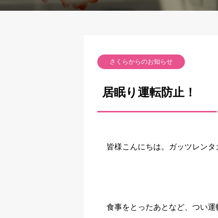
さくらからのお知らせ
居眠り運転防止！
皆様こんにちは。ガッツレンタ
食事をとったあとなど、つい運