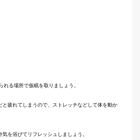
められる場所で仮眠を取りましょう。
まだと疲れてしまうので、ストレッチなどして体を動か
、外気を浴びてリフレッシュしましょう。