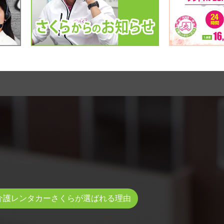
介護レンタカーさくらが選ばれる理由