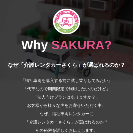
Why
SAKURA?
なぜ「介護レンタカーさくら」が選ばれるのか？
「福祉車両を購入する前に試し乗りしてみたい」
「代車なので期間限定で利用したいのだけど」
「法人向けプランはありますか？」
お客様から様々な声をお寄せいただく中、
なぜ、福祉車両レンタカーに
「介護レンタカーさくら」が選ばれるのか？
その秘密を詳しくお伝えします。