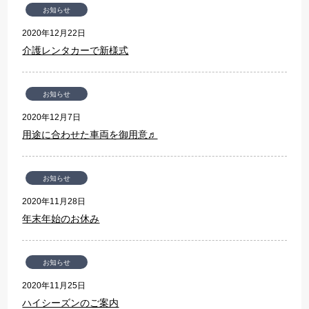
お知らせ
2020年12月22日
介護レンタカーで新様式
お知らせ
2020年12月7日
用途に合わせた車両を御用意♬
お知らせ
2020年11月28日
年末年始のお休み
お知らせ
2020年11月25日
ハイシーズンのご案内