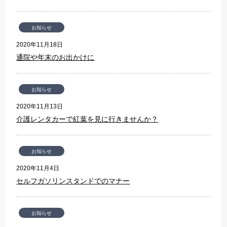
お知らせ
2020年11月18日
通院や年末のお出かけに
お知らせ
2020年11月13日
介護レンタカーで紅葉を見に行きませんか？
お知らせ
2020年11月4日
セルフガソリンスタンドでのマナー
お知らせ