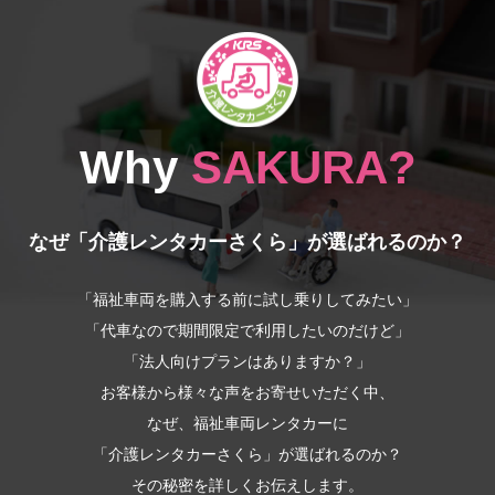
Why
SAKURA?
なぜ「介護レンタカーさくら」が選ばれるのか？
「福祉車両を購入する前に試し乗りしてみたい」
「代車なので期間限定で利用したいのだけど」
「法人向けプランはありますか？」
お客様から様々な声をお寄せいただく中、
なぜ、福祉車両レンタカーに
「介護レンタカーさくら」が選ばれるのか？
その秘密を詳しくお伝えします。