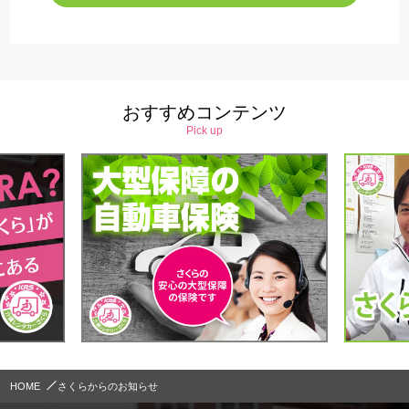
おすすめコンテンツ
Pick up
HOME
さくらからのお知らせ