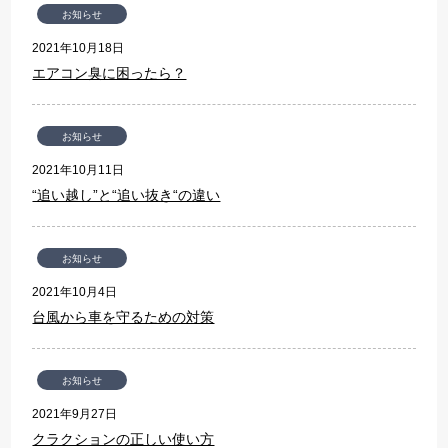
お知らせ
2021年10月18日
エアコン臭に困ったら？
お知らせ
2021年10月11日
“追い越し”と“追い抜き“の違い
お知らせ
2021年10月4日
台風から車を守るための対策
お知らせ
2021年9月27日
クラクションの正しい使い方