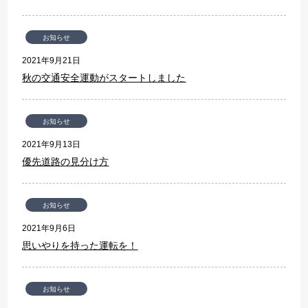
お知らせ
2021年9月21日
秋の交通安全運動がスタートしました
お知らせ
2021年9月13日
優先道路の見分け方
お知らせ
2021年9月6日
思いやりを持った運転を！
お知らせ